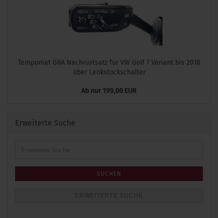
Tempomat GRA Nachrüstsatz für VW Golf 7 Variant bis 2018
über Lenkstockschalter
Ab nur 199,00 EUR
Erweiterte Suche
Erweiterte
Suche
SUCHEN
ERWEITERTE SUCHE