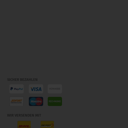
SICHER BEZAHLEN
WIR VERSENDEN MIT