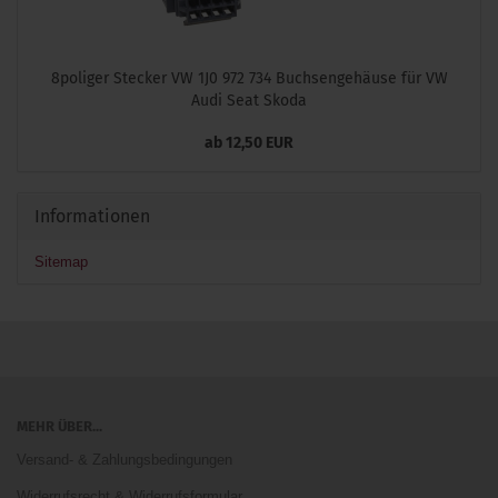
8poliger Stecker VW 1J0 972 734 Buchsengehäuse für VW
Audi Seat Skoda
ab 12,50 EUR
Informationen
Sitemap
MEHR ÜBER...
Versand- & Zahlungsbedingungen
Widerrufsrecht & Widerrufsformular