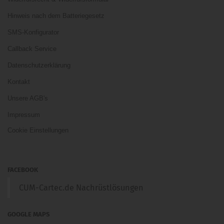
Hinweis nach dem Batteriegesetz
SMS-Konfigurator
Callback Service
Datenschutzerklärung
Kontakt
Unsere AGB's
Impressum
Cookie Einstellungen
FACEBOOK
CUM-Cartec.de Nachrüstlösungen
GOOGLE MAPS