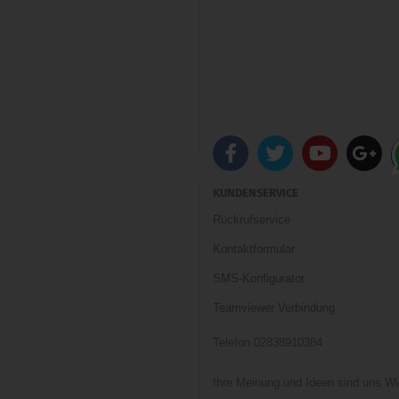
KUNDENSERVICE
Rückrufservice
Kontaktformular
SMS-Konfigurator
Teamviewer Verbindung
Telefon 02838910384
Ihre Meinung und Ideen sind uns Wi