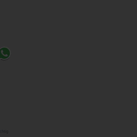
chtig