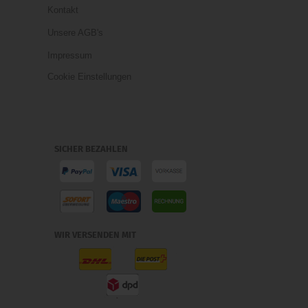
Kontakt
Unsere AGB's
Impressum
Cookie Einstellungen
SICHER BEZAHLEN
WIR VERSENDEN MIT