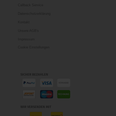
Callback Service
Datenschutzerklärung
Kontakt
Unsere AGB's
Impressum
Cookie Einstellungen
SICHER BEZAHLEN
WIR VERSENDEN MIT