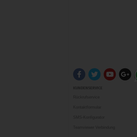
KUNDENSERVICE
Rückrufservice
Kontaktformular
SMS-Konfigurator
Teamviewer Verbindung