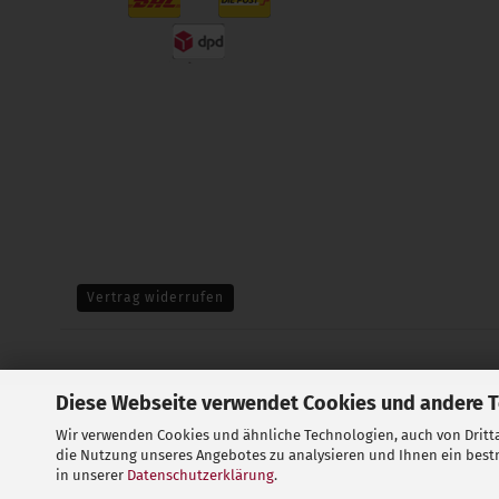
Vertrag widerrufen
Diese Webseite verwendet Cookies und andere 
Wir verwenden Cookies und ähnliche Technologien, auch von Dritta
die Nutzung unseres Angebotes zu analysieren und Ihnen ein bestm
in unserer
Datenschutzerklärung
.