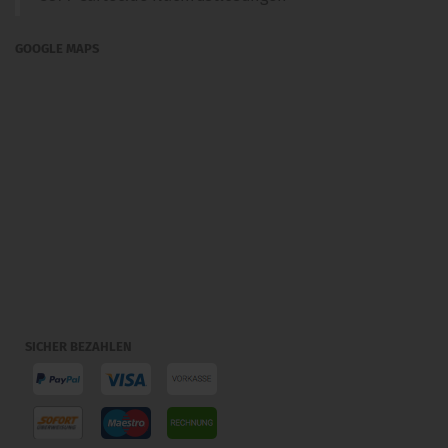
GOOGLE MAPS
SICHER BEZAHLEN