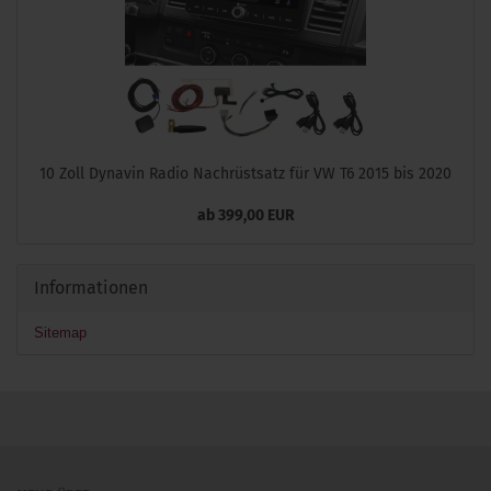
10 Zoll Dynavin Radio Nachrüstsatz für VW T6 2015 bis 2020
ab 399,00 EUR
Informationen
Sitemap