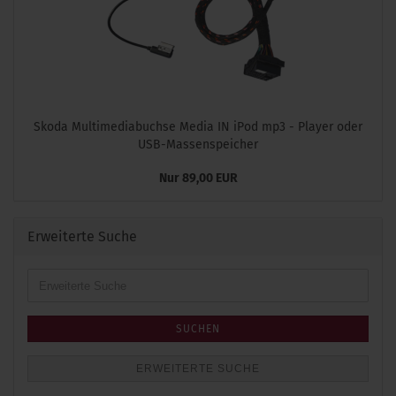
Skoda Multimediabuchse Media IN iPod mp3 - Player oder
USB-Massenspeicher
Nur 89,00 EUR
Erweiterte Suche
Erweiterte
Suche
SUCHEN
ERWEITERTE SUCHE