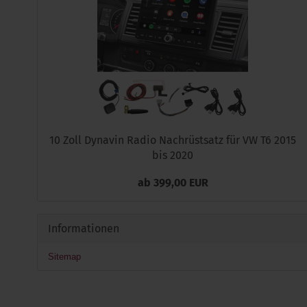
10 Zoll Dynavin Radio Nachrüstsatz für VW T6 2015
bis 2020
ab 399,00 EUR
Informationen
Sitemap