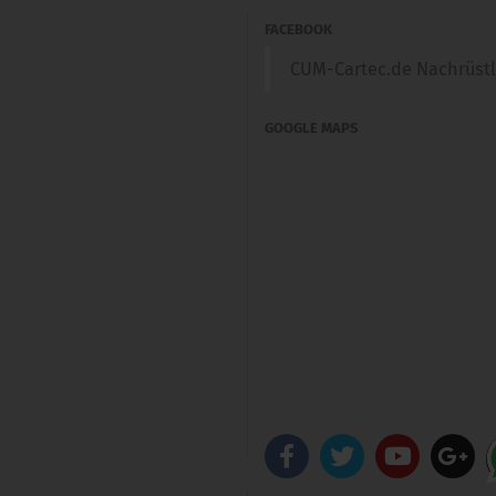
FACEBOOK
CUM-Cartec.de Nachrüst
GOOGLE MAPS