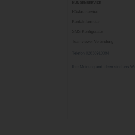
KUNDENSERVICE
Rückrufservice
Kontaktformular
SMS-Konfigurator
Teamviewer Verbindung
Telefon 02838910384
Ihre Meinung und Ideen sind uns Wi