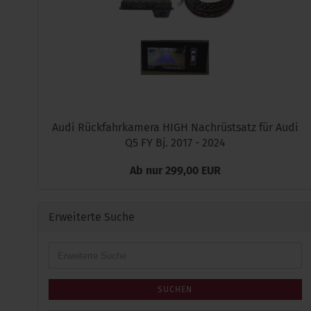
Audi Rückfahrkamera HIGH Nachrüstsatz für Audi
Q5 FY Bj. 2017 - 2024
Ab nur 299,00 EUR
Erweiterte Suche
Erweiterte
Suche
SUCHEN