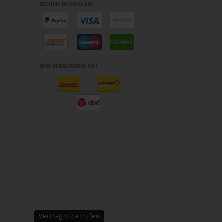
SICHER BEZAHLEN
WIR VERSENDEN MIT
Vertrag widerrufen