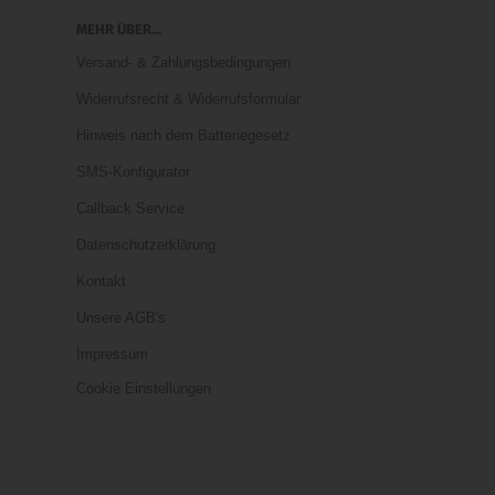
MEHR ÜBER...
Versand- & Zahlungsbedingungen
Widerrufsrecht & Widerrufsformular
Hinweis nach dem Batteriegesetz
SMS-Konfigurator
Callback Service
Datenschutzerklärung
Kontakt
Unsere AGB's
Impressum
Cookie Einstellungen