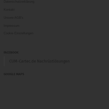
Datenschutzerklärung
Kontakt
Unsere AGB's
Impressum
Cookie Einstellungen
FACEBOOK
CUM-Cartec.de Nachrüstlösungen
GOOGLE MAPS