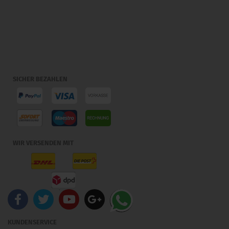
SICHER BEZAHLEN
WIR VERSENDEN MIT
KUNDENSERVICE