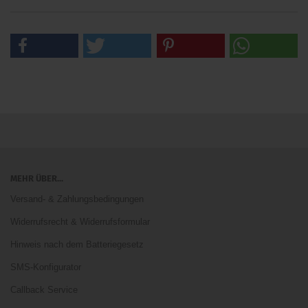
MEHR ÜBER...
Versand- & Zahlungsbedingungen
Widerrufsrecht & Widerrufsformular
Hinweis nach dem Batteriegesetz
SMS-Konfigurator
Callback Service