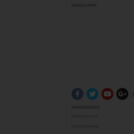
GOOGLE MAPS
KUNDENSERVICE
Rückrufservice
Kontaktformular