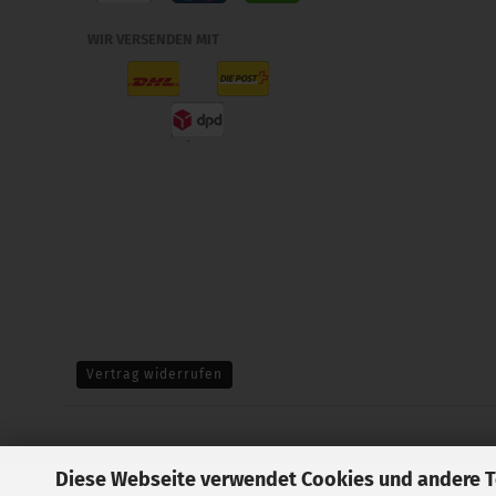
WIR VERSENDEN MIT
Vertrag widerrufen
Diese Webseite verwendet Cookies und andere 