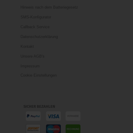
Hinweis nach dem Batteriegesetz
SMS-Konfigurator
Callback Service
Datenschutzerklärung
Kontakt
Unsere AGB's
Impressum
Cookie Einstellungen
SICHER BEZAHLEN