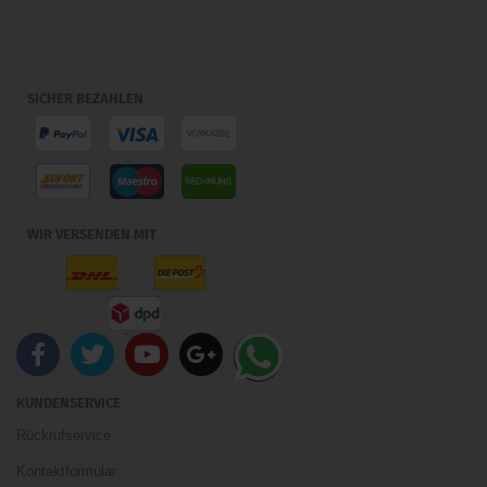
SICHER BEZAHLEN
WIR VERSENDEN MIT
KUNDENSERVICE
Rückrufservice
Kontaktformular