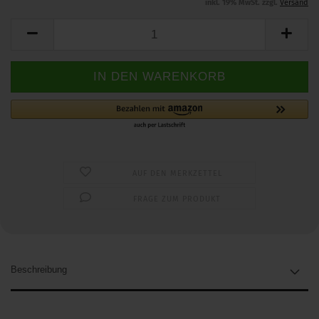
inkl. 19% MwSt. zzgl.
Versand
AUF DEN MERKZETTEL
FRAGE ZUM PRODUKT
Beschreibung