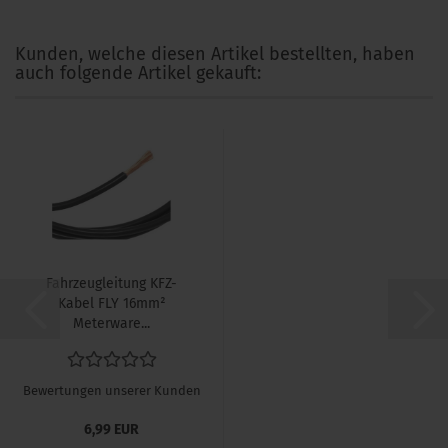
Kunden, welche diesen Artikel bestellten, haben
auch folgende Artikel gekauft:
Fahrzeugleitung KFZ-
Kabel FLY 16mm²
Meterware...
Bewertungen unserer Kunden
6,99 EUR