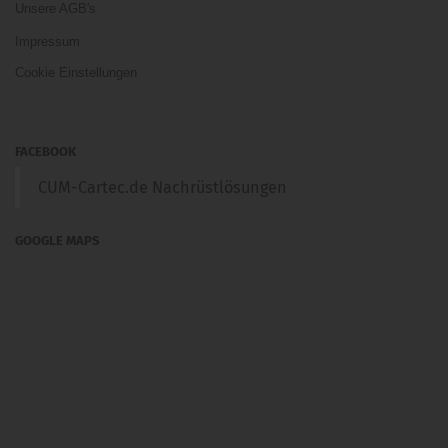
Unsere AGB's
Impressum
Cookie Einstellungen
FACEBOOK
CUM-Cartec.de Nachrüstlösungen
GOOGLE MAPS