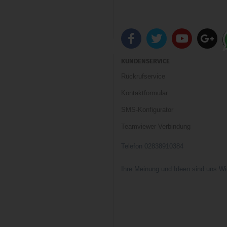
KUNDENSERVICE
Rückrufservice
Kontaktformular
SMS-Konfigurator
Teamviewer Verbindung
Telefon 02838910384
Ihre Meinung und Ideen sind uns Wi