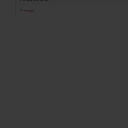
Sitemap