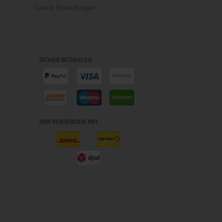
Cookie Einstellungen
SICHER BEZAHLEN
WIR VERSENDEN MIT