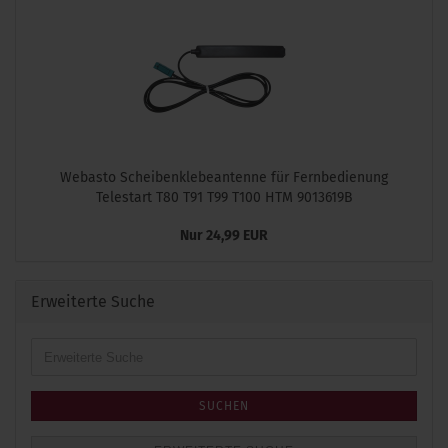
Webasto Scheibenklebeantenne für Fernbedienung
Telestart T80 T91 T99 T100 HTM 9013619B
Nur 24,99 EUR
Erweiterte Suche
Erweiterte
Suche
SUCHEN