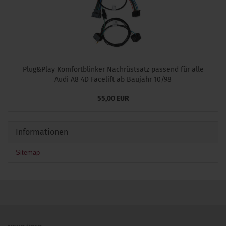
Plug&Play Komfortblinker Nachrüstsatz passend für alle
Audi A8 4D Facelift ab Baujahr 10/98
55,00 EUR
Informationen
Sitemap