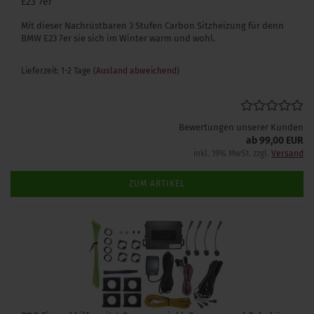
E23 7er
Mit dieser Nachrüstbaren 3 Stufen Carbon Sitzheizung für denn
BMW E23 7er sie sich im Winter warm und wohl.
Lieferzeit: 1-2 Tage
(Ausland abweichend)
Bewertungen unserer Kunden
ab 99,00 EUR
inkl. 19% MwSt. zzgl.
Versand
ZUM ARTIKEL