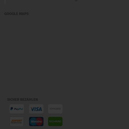
GOOGLE MAPS
SICHER BEZAHLEN