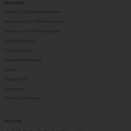
MEHR ÜBER...
Versand- & Zahlungsbedingungen
Widerrufsrecht & Widerrufsformular
Hinweis nach dem Batteriegesetz
SMS-Konfigurator
Callback Service
Datenschutzerklärung
Kontakt
Unsere AGB's
Impressum
Cookie Einstellungen
FACEBOOK