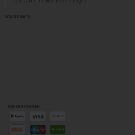
CUM-Cartec.de Nachrüstlösungen
GOOGLE MAPS
SICHER BEZAHLEN