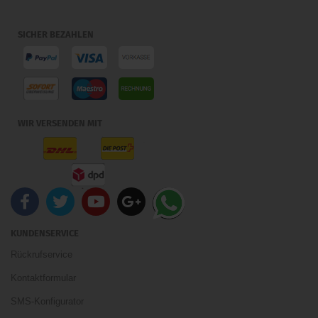
SICHER BEZAHLEN
WIR VERSENDEN MIT
KUNDENSERVICE
Rückrufservice
Kontaktformular
SMS-Konfigurator