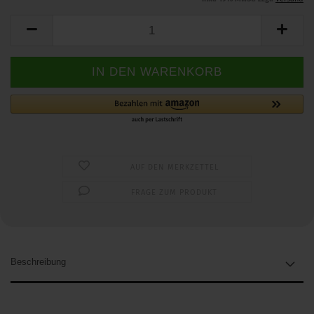
AUF DEN MERKZETTEL
FRAGE ZUM PRODUKT
Beschreibung