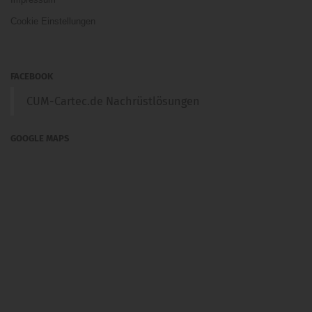
Cookie Einstellungen
FACEBOOK
CUM-Cartec.de Nachrüstlösungen
GOOGLE MAPS