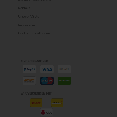
Kontakt
Unsere AGB's
Impressum
Cookie Einstellungen
SICHER BEZAHLEN
WIR VERSENDEN MIT