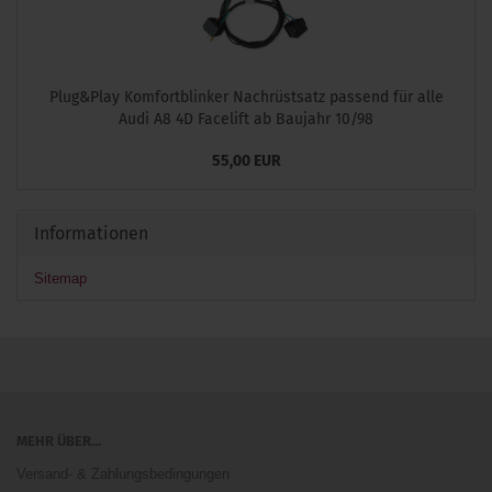
Plug&Play Komfortblinker Nachrüstsatz passend für alle
Audi A8 4D Facelift ab Baujahr 10/98
55,00 EUR
Informationen
Sitemap
MEHR ÜBER...
Versand- & Zahlungsbedingungen