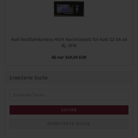
Audi Rückfahrkamera HIGH Nachrüstsatz für Audi Q2 GA ab
Bj. 2016
Ab nur 349,00 EUR
Erweiterte Suche
Erweiterte
Suche
SUCHEN
ERWEITERTE SUCHE