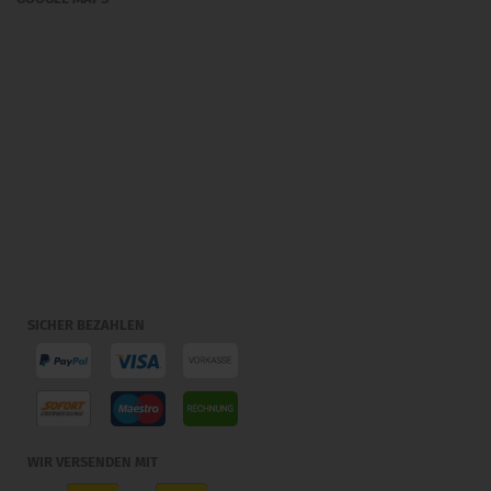
SICHER BEZAHLEN
WIR VERSENDEN MIT