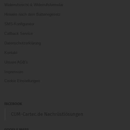
Widerrufsrecht & Widerrufsformular
Hinweis nach dem Batteriegesetz
SMS-Konfigurator
Callback Service
Datenschutzerklärung
Kontakt
Unsere AGB's
Impressum
Cookie Einstellungen
FACEBOOK
CUM-Cartec.de Nachrüstlösungen
GOOGLE MAPS