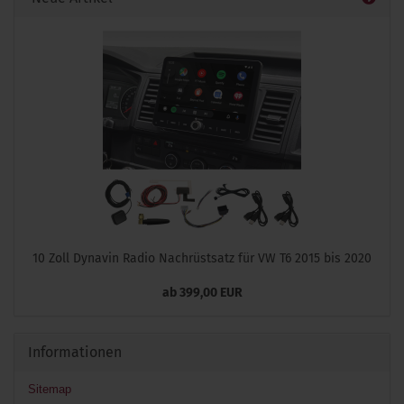
10 Zoll Dynavin Radio Nachrüstsatz für VW T6 2015 bis 2020
ab 399,00 EUR
Informationen
Sitemap