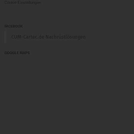
Cookie Einstellungen
FACEBOOK
CUM-Cartec.de Nachrüstlösungen
GOOGLE MAPS