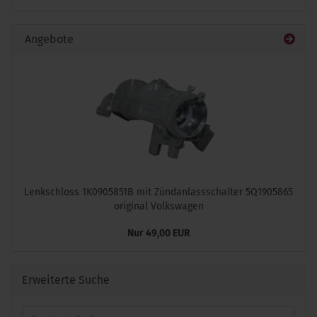
Angebote
Lenkschloss 1K0905851B mit Zündanlassschalter 5Q1905865
original Volkswagen
Nur 49,00 EUR
Erweiterte Suche
Erweiterte