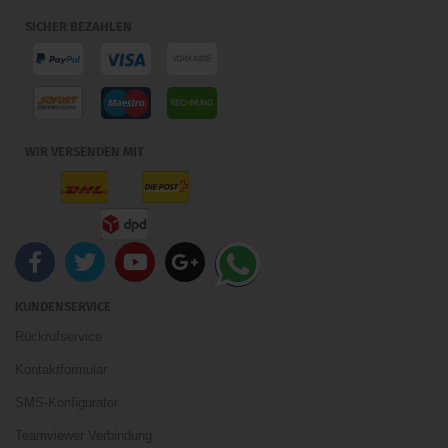
SICHER BEZAHLEN
WIR VERSENDEN MIT
KUNDENSERVICE
Rückrufservice
Kontaktformular
SMS-Konfigurator
Teamviewer Verbindung