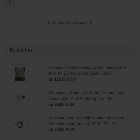
1
1
bis
3
(von insgesamt
3
)
Bestseller
Austausch Sitzheizung Carbon passend für
Audi A4 B5 8D von Bj. 1995 - 1998
ab 129,00 EUR
Sitzheizung Carbon 3 Stufen Nachrüstsatz
passend für Audi A4 8D Bj. 95 - 98
ab 99,00 EUR
Kabelsatz zum Anschluss einer originalen
Sitzheizung im Audi A4 8D Bj. 95 - 98
ab 49,00 EUR