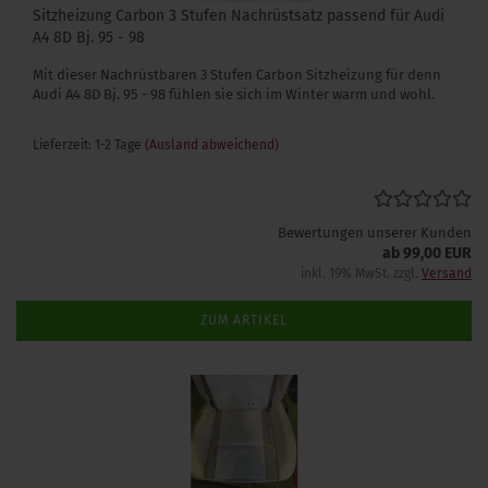
Sitzheizung Carbon 3 Stufen Nachrüstsatz passend für Audi
A4 8D Bj. 95 - 98
Mit dieser Nachrüstbaren 3 Stufen Carbon Sitzheizung für denn
Audi A4 8D Bj. 95 - 98 fühlen sie sich im Winter warm und wohl.
Lieferzeit: 1-2 Tage
(Ausland abweichend)
Bewertungen unserer Kunden
ab 99,00 EUR
inkl. 19% MwSt. zzgl.
Versand
ZUM ARTIKEL