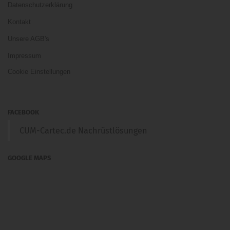
Datenschutzerklärung
Kontakt
Unsere AGB's
Impressum
Cookie Einstellungen
FACEBOOK
CUM-Cartec.de Nachrüstlösungen
GOOGLE MAPS