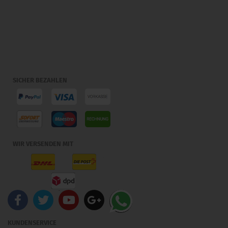
SICHER BEZAHLEN
WIR VERSENDEN MIT
KUNDENSERVICE