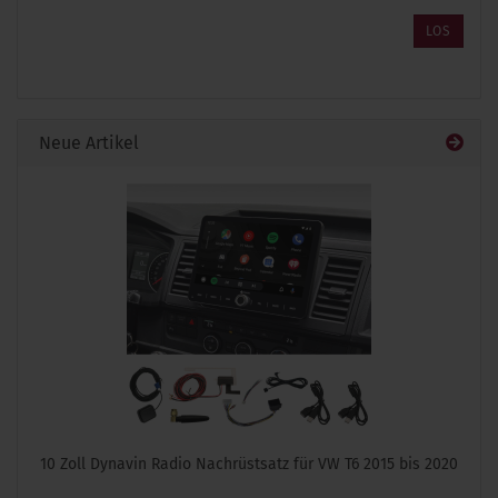
ARTIKELNUMMER
LOS
AUS
UNSEREM
KATALOG
EIN.
Neue Artikel
10 Zoll Dynavin Radio Nachrüstsatz für VW T6 2015 bis 2020