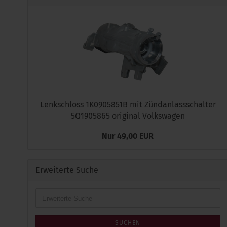
Lenkschloss 1K0905851B mit Zündanlassschalter
5Q1905865 original Volkswagen
Nur 49,00 EUR
Erweiterte Suche
Erweiterte
Suche
SUCHEN