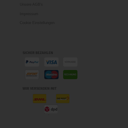
Unsere AGB's
Impressum
Cookie Einstellungen
SICHER BEZAHLEN
WIR VERSENDEN MIT