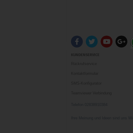
KUNDENSERVICE
Rückrufservice
Kontaktformular
SMS-Konfigurator
Teamviewer Verbindung
Telefon 02838910384
Ihre Meinung und Ideen sind uns Wi