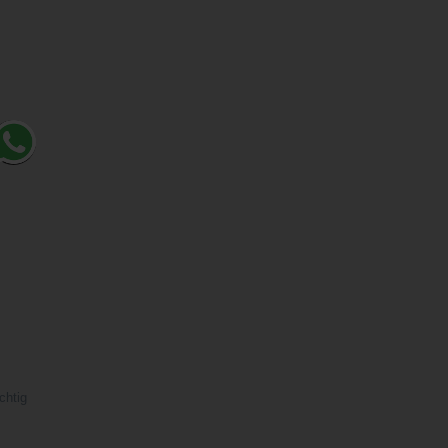
chtig