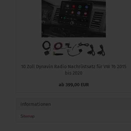
10 Zoll Dynavin Radio Nachrüstsatz für VW T6 2015
bis 2020
ab 399,00 EUR
Informationen
Sitemap