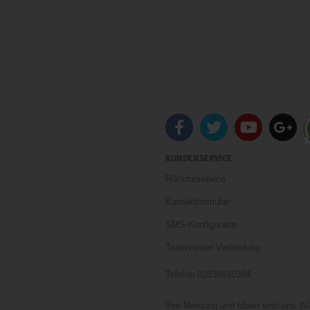
KUNDENSERVICE
Rückrufservice
Kontaktformular
SMS-Konfigurator
Teamviewer Verbindung
Telefon 02838910384
Ihre Meinung und Ideen sind uns Wi