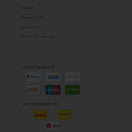
Kontakt
Unsere AGB's
Impressum
Cookie Einstellungen
SICHER BEZAHLEN
WIR VERSENDEN MIT