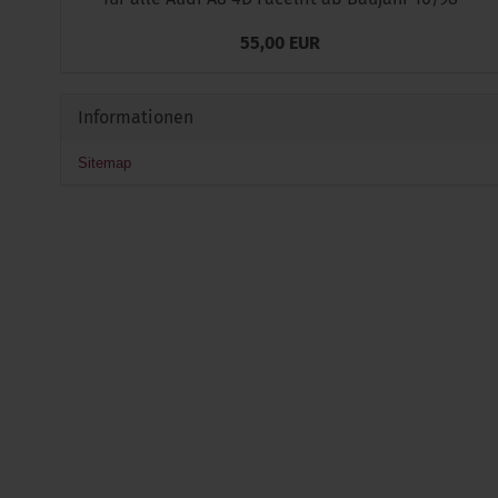
55,00 EUR
Informationen
Sitemap